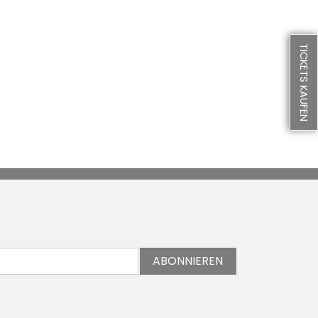
TICKETS KAUFEN
ABONNIEREN