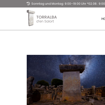
Sonntag und Montag: 9:00–19:00 Uhr *02.08.: 9:0
15:00 Uhr Dienstag bis Samstag: 9:00–20:30 Uhr
H