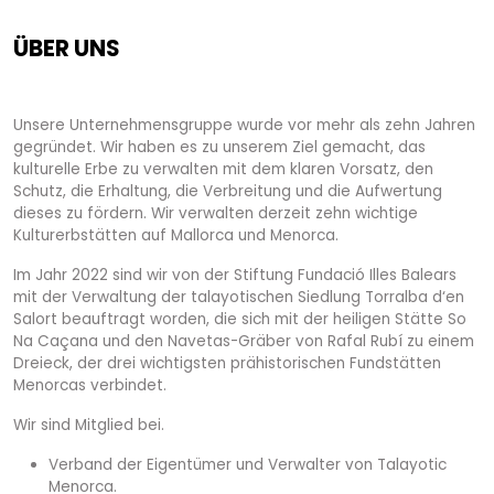
ÜBER UNS
Unsere Unternehmensgruppe wurde vor mehr als zehn Jahren
gegründet. Wir haben es zu unserem Ziel gemacht, das
kulturelle Erbe zu verwalten mit dem klaren Vorsatz, den
Schutz, die Erhaltung, die Verbreitung und die Aufwertung
dieses zu fördern. Wir verwalten derzeit zehn wichtige
Kulturerbstätten auf Mallorca und Menorca.
Im Jahr 2022 sind wir von der Stiftung Fundació Illes Balears
mit der Verwaltung der talayotischen Siedlung Torralba d‘en
Salort beauftragt worden, die sich mit der heiligen Stätte So
Na Caçana und den Navetas-Gräber von Rafal Rubí zu einem
Dreieck, der drei wichtigsten prähistorischen Fundstätten
Menorcas verbindet.
Wir sind Mitglied bei.
Verband der Eigentümer und Verwalter von Talayotic
Menorca.