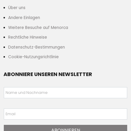
Über uns
Andere Einlagen
Weitere Besuche auf Menorca
Rechtliche Hinweise
Datenschutz-Bestimmungen
Cookie-Nutzungsrichtlinie
ABONNIERE UNSEREN NEWSLETTER
Name und Nachname
Email
ABONNIEREN