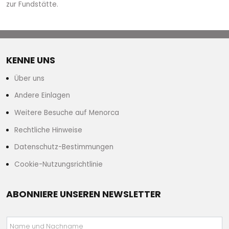
zur Fundstätte.
KENNE UNS
Über uns
Andere Einlagen
Weitere Besuche auf Menorca
Rechtliche Hinweise
Datenschutz-Bestimmungen
Cookie-Nutzungsrichtlinie
ABONNIERE UNSEREN NEWSLETTER
Name und Nachname