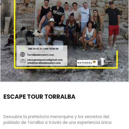
ESCAPE TOUR TORRALBA
Descubre la prehistoria menorquina y los secretos del
poblado de Torralba a través de una experiencia única