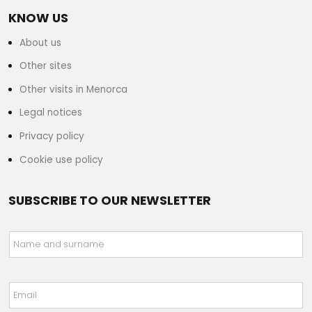
KNOW US
About us
Other sites
Other visits in Menorca
Legal notices
Privacy policy
Cookie use policy
SUBSCRIBE TO OUR NEWSLETTER
Name and surname
Email