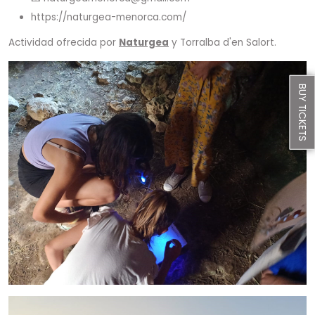
https://naturgea-menorca.com/
Actividad ofrecida por
Naturgea
y Torralba d'en Salort.
BUY TICKETS