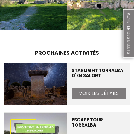
ACHETER DES BILLETS
PROCHAINES ACTIVITÉS
STARLIGHT TORRALBA
D'EN SALORT
VOIR LES DÉTAILS
ESCAPE TOUR
TORRALBA