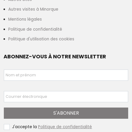
Autres visites à Minorque
Mentions légales
Politique de confidentialité
Politique d'utilisation des cookies
ABONNEZ-VOUS À NOTRE NEWSLETTER
Nom et prénom
Courrier électronique
S'ABONNER
J'accepte la
Politique de confidentialité