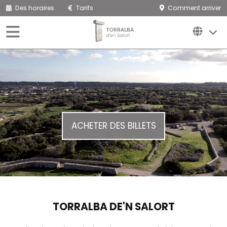
Des horaires
Tarifs
Comment arriver
ACHETER DES BILLETS
TORRALBA DE'N SALORT