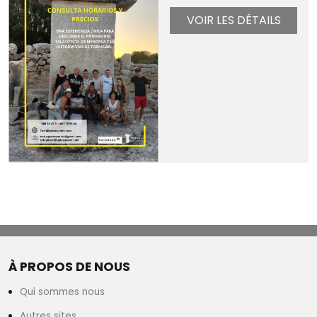
VOIR LES DÉTAILS
À PROPOS DE NOUS
Qui sommes nous
Autres sites