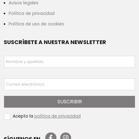
Avisos legales
Política de privacidad
Política de uso de cookies
SUSCRÍBETE A NUESTRA NEWSLETTER
Nombre y apellido
Correo electrónico
SUSCRIBIR
Acepto la
política de privacidad
SÍGUENOS EN