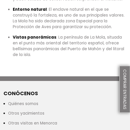
Entorno natural
: El enclave natural en el que se
construyó la fortaleza, es uno de sus principales valores.
La Mola ha sido declarada zona Especial para la
Protección de Aves para garantizar su protección.
Vistas panorámicas
: La península de La Mola, situada
en el punto más oriental del territorio español, ofrece
bellísimas panorámicas del Puerto de Mahón y del litoral
de la isla.
COMPRAR ENTRADAS
CONÓCENOS
Quiénes somos
Otros yacimientos
Otras visitas en Menorca