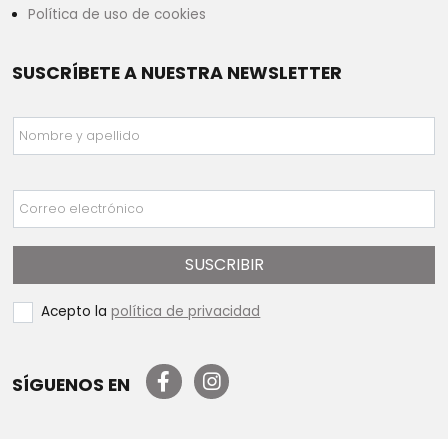
Política de uso de cookies
SUSCRÍBETE A NUESTRA NEWSLETTER
Nombre y apellido
Correo electrónico
SUSCRIBIR
Acepto la
política de privacidad
SÍGUENOS EN