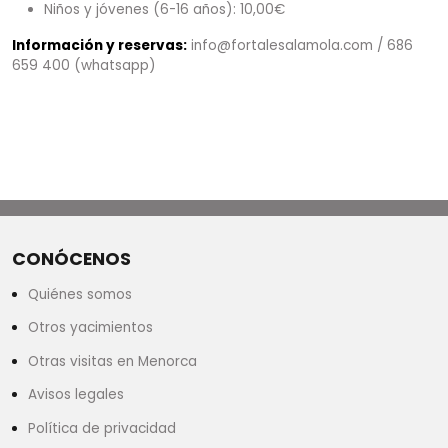
Niños y jóvenes (6-16 años): 10,00€
Información y reservas:
info@fortalesalamola.com / 686
659 400 (whatsapp)
CONÓCENOS
Quiénes somos
Otros yacimientos
Otras visitas en Menorca
Avisos legales
Política de privacidad