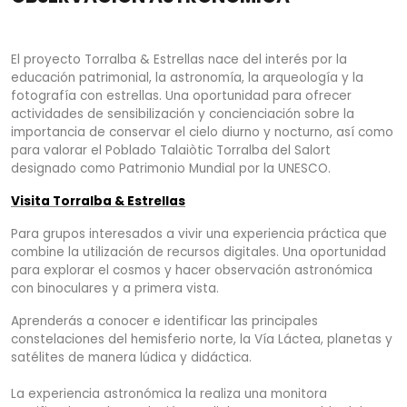
El proyecto Torralba & Estrellas nace del interés por la
educación patrimonial, la astronomía, la arqueología y la
fotografía con estrellas. Una oportunidad para ofrecer
actividades de sensibilización y concienciación sobre la
importancia de conservar el cielo diurno y nocturno, así como
para valorar el Poblado Talaiòtic Torralba del Salort
designado como Patrimonio Mundial por la UNESCO.
Visita Torralba & Estrellas
Para grupos interesados a vivir una experiencia práctica que
combine la utilización de recursos digitales. Una oportunidad
para explorar el cosmos y hacer observación astronómica
con binoculares y a primera vista.
Aprenderás a conocer e identificar las principales
constelaciones del hemisferio norte, la Vía Láctea, planetas y
satélites de manera lúdica y didáctica.
La experiencia astronómica la realiza una monitora