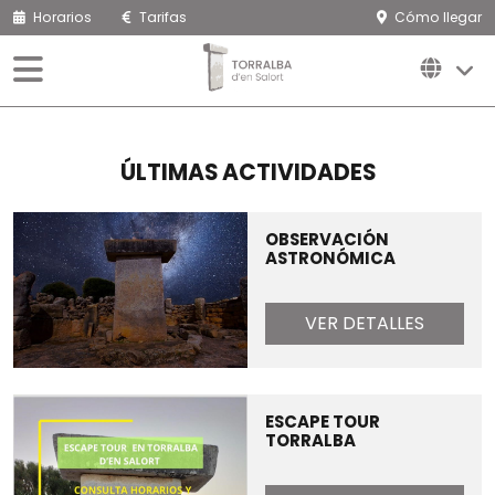
Horarios
Tarifas
Cómo llegar
ÚLTIMAS ACTIVIDADES
OBSERVACIÓN
ASTRONÓMICA
VER DETALLES
ESCAPE TOUR
TORRALBA