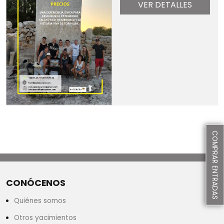
VER DETALLES
COMPRAR ENTRADAS
CONÓCENOS
Quiénes somos
Otros yacimientos