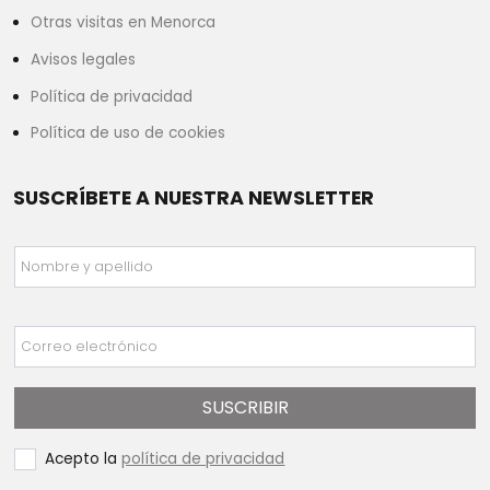
Otras visitas en Menorca
Avisos legales
Política de privacidad
Política de uso de cookies
SUSCRÍBETE A NUESTRA NEWSLETTER
Nombre y apellido
Correo electrónico
SUSCRIBIR
Acepto la
política de privacidad