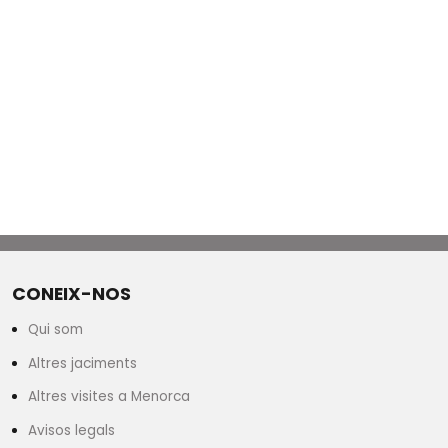
CONEIX-NOS
Qui som
Altres jaciments
Altres visites a Menorca
Avisos legals