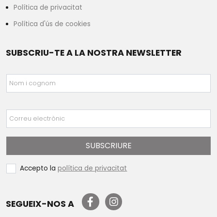
Política de privacitat
Política d'ús de cookies
SUBSCRIU-TE A LA NOSTRA NEWSLETTER
Nom i cognom
Correu electrònic
SUBSCRIURE
Accepto la
política de privacitat
SEGUEIX-NOS A